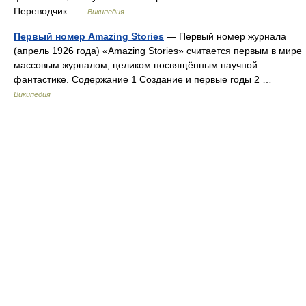
Переводчик …
Википедия
Первый номер Amazing Stories
— Первый номер журнала
(апрель 1926 года) «Amazing Stories» считается первым в мире
массовым журналом, целиком посвящённым научной
фантастике. Содержание 1 Создание и первые годы 2 …
Википедия